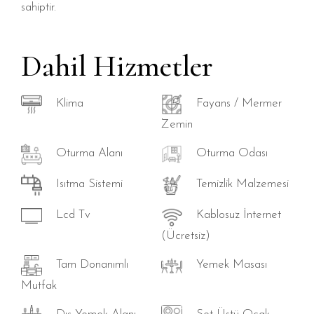
sahiptir.
Dahil Hizmetler
Klima
Fayans / Mermer
Zemin
Oturma Alanı
Oturma Odası
Isıtma Sistemi
Temizlik Malzemesi
Lcd Tv
Kablosuz İnternet
(Ücretsiz)
Tam Donanımlı
Yemek Masası
Mutfak